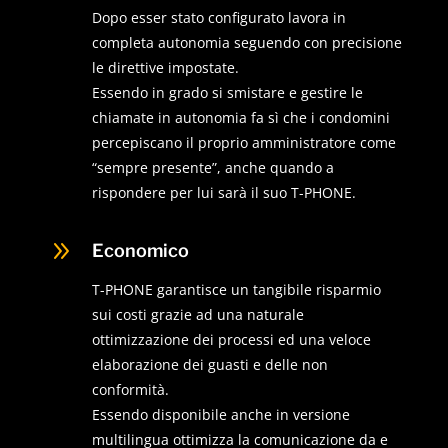
Dopo esser stato configurato lavora in
completa autonomia seguendo con precisione
le direttive impostate.
Essendo in grado si smistare e gestire le
chiamate in autonomia fa sì che i condomini
percepiscano il proprio amministratore come
“sempre presente”, anche quando a
rispondere per lui sarà il suo T-PHONE.
9
Economico
T-PHONE garantisce un tangibile risparmio
sui costi grazie ad una naturale
ottimizzazione dei processi ed una veloce
elaborazione dei guasti e delle non
conformità.
Essendo disponibile anche in versione
multilingua ottimizza la comunicazione da e