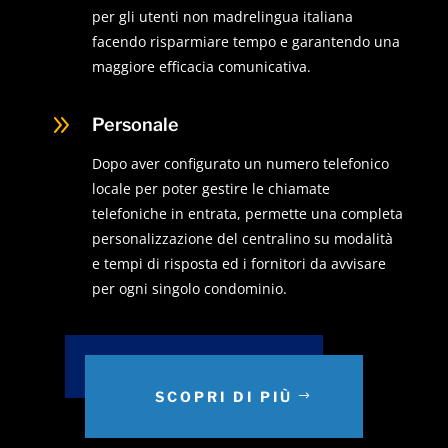
per gli utenti non madrelingua italiana
facendo risparmiare tempo e garantendo una
maggiore efficacia comunicativa.
9
Personale
Dopo aver configurato un numero telefonico
locale per poter gestire le chiamate
telefoniche in entrata, permette una completa
personalizzazione del centralino su modalità
e tempi di risposta ed i fornitori da avvisare
per ogni singolo condominio.
SCOPRI DI PIÙ