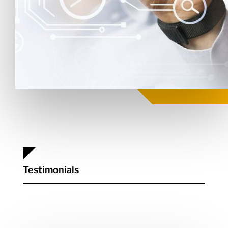
Testimonials