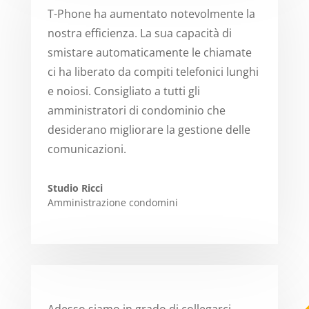
T-Phone ha aumentato notevolmente la
nostra efficienza. La sua capacità di
smistare automaticamente le chiamate
ci ha liberato da compiti telefonici lunghi
e noiosi. Consigliato a tutti gli
amministratori di condominio che
desiderano migliorare la gestione delle
comunicazioni.
Studio Ricci
Amministrazione condomini