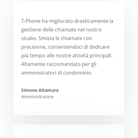
T-Phone ha migliorato drasticamente la
gestione delle chiamate nel nostro
studio. Smista le chiamate con
precisione, consentendoci di dedicare
più tempo alle nostre attività principali.
Altamente raccomandato per gli
amministratori di condominio.
Simone Altamura
Amministratore