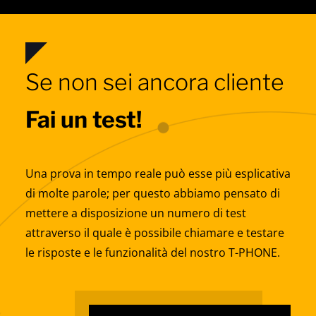
Se non sei ancora cliente
Fai un test!
Una prova in tempo reale può esse più esplicativa
di molte parole; per questo abbiamo pensato di
mettere a disposizione un numero di test
attraverso il quale è possibile chiamare e testare
le risposte e le funzionalità del nostro T-PHONE.