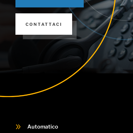
CONTATTACI
9
Automatico