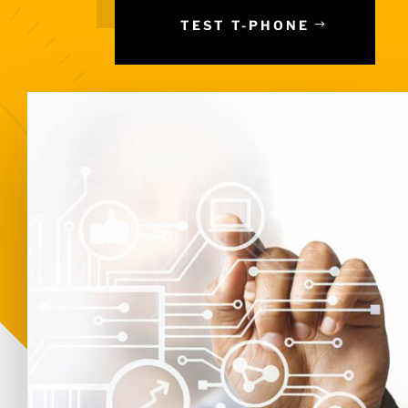
TEST T-PHONE