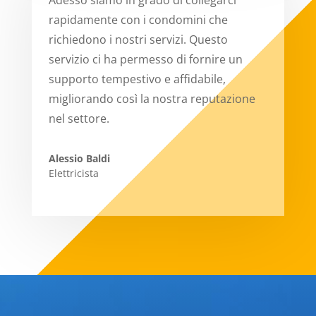
Adesso siamo in grado di collegarci
rapidamente con i condomini che
richiedono i nostri servizi. Questo
servizio ci ha permesso di fornire un
supporto tempestivo e affidabile,
migliorando così la nostra reputazione
nel settore.
Alessio Baldi
Elettricista